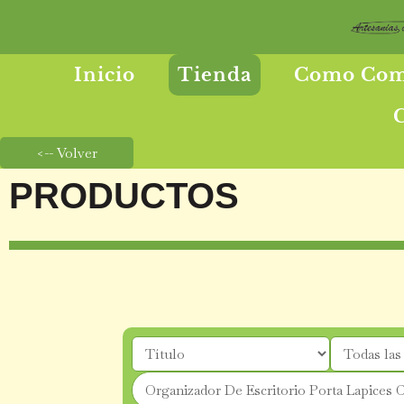
Inicio
Tienda
Como Com
PRODUCTOS